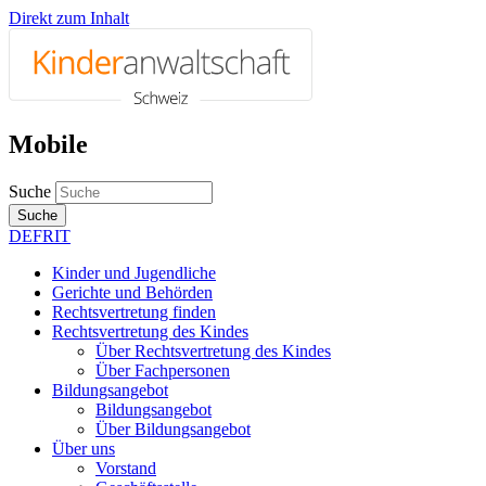
Direkt zum Inhalt
Mobile
Suche
Suche
DE
FR
IT
Kinder und Jugendliche
Gerichte und Behörden
Rechtsvertretung finden
Rechtsvertretung des Kindes
Über Rechtsvertretung des Kindes
Über Fachpersonen
Bildungsangebot
Bildungsangebot
Über Bildungsangebot
Über uns
Vorstand