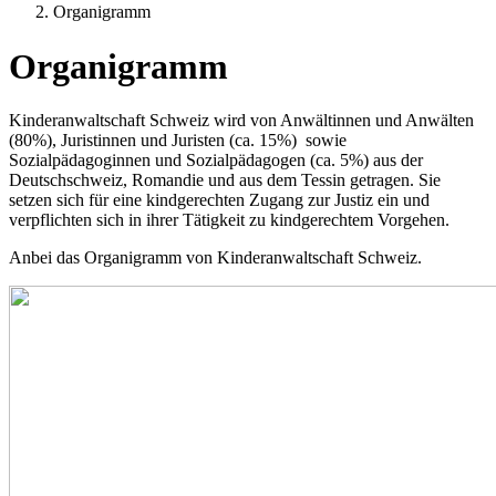
Organigramm
Organigramm
Kinderanwaltschaft Schweiz wird von Anwältinnen und Anwälten
(80%), Juristinnen und Juristen (ca. 15%) sowie
Sozialpädagoginnen und Sozialpädagogen (ca. 5%) aus der
Deutschschweiz, Romandie und aus dem Tessin getragen. Sie
setzen sich für eine kindgerechten Zugang zur Justiz ein und
verpflichten sich in ihrer Tätigkeit zu kindgerechtem Vorgehen.
Anbei das Organigramm von Kinderanwaltschaft Schweiz.