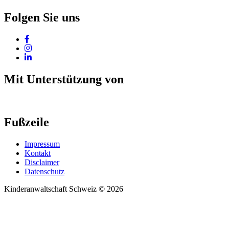
Folgen Sie uns
Mit Unterstützung von
Fußzeile
Impressum
Kontakt
Disclaimer
Datenschutz
Kinderanwaltschaft Schweiz © 2026