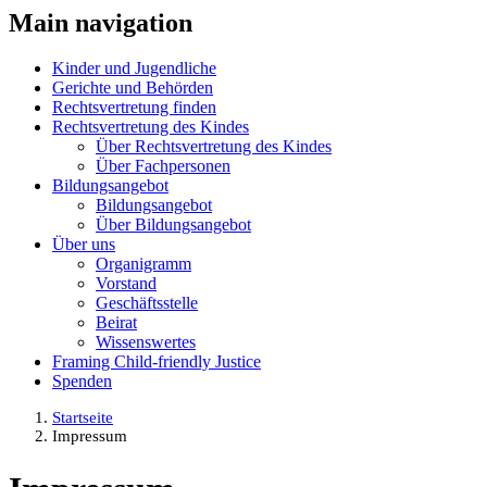
Main navigation
Kinder und Jugendliche
Gerichte und Behörden
Rechtsvertretung finden
Rechtsvertretung des Kindes
Über Rechtsvertretung des Kindes
Über Fachpersonen
Bildungsangebot
Bildungsangebot
Über Bildungsangebot
Über uns
Organigramm
Vorstand
Geschäftsstelle
Beirat
Wissenswertes
Framing Child-friendly Justice
Spenden
Startseite
Impressum