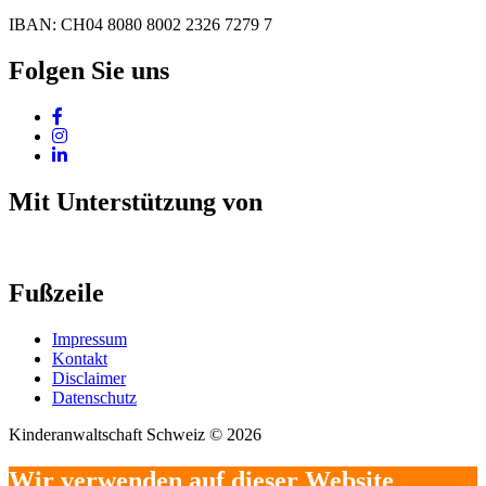
IBAN: CH04 8080 8002 2326 7279 7
Folgen Sie uns
Mit Unterstützung von
Fußzeile
Impressum
Kontakt
Disclaimer
Datenschutz
Kinderanwaltschaft Schweiz © 2026
Wir verwenden auf dieser Website