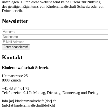
unterliegen. Durch diese Website wird keine Lizenz zur Nutzung
des geistigen Eigentums von Kinderanwaltschaft Schweiz oder von
Dritten erteilt.
Newsletter
Jetzt abonnieren!
Kontakt
Kinderanwaltschaft Schweiz
Heimatstrasse 25
8008 Zürich
+41 43 344 61 71
Telefonzeiten 9-12h Montag, Dienstag, Donnerstag und Freitag
info
[at]
kinderanwaltschaft
[dot]
ch
(info[at]kinderanwaltschaft[dot]ch)