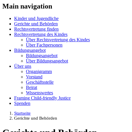
Main navigation
Kinder und Jugendliche
Gerichte und Behörden
Rechtsvertretung finden
Rechtsvertretung des Kindes
Über Rechtsvertretung des Kindes
Über Fachpersonen
Bildungsangebot
Bildungsangebot
Über Bildungsangebot
Über uns
Organigramm
Vorstand
Geschäftsstelle
Beirat
Wissenswertes
Framing Child-friendly Justice
Spenden
Startseite
Gerichte und Behörden